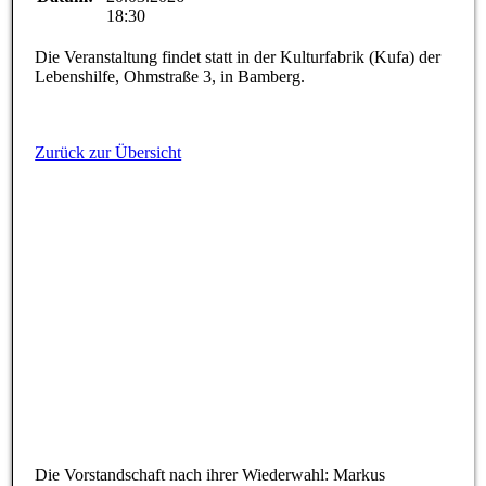
18:30
Die Veranstaltung findet statt in der Kulturfabrik (Kufa) der
Lebenshilfe, Ohmstraße 3, in Bamberg.
Zurück zur Übersicht
Die Vorstandschaft nach ihrer Wiederwahl: Markus