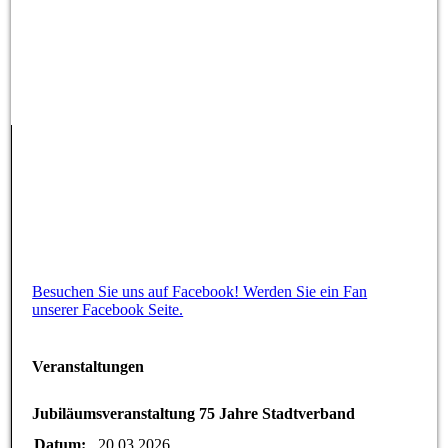
Besuchen Sie uns auf Facebook! Werden Sie ein Fan
unserer Facebook Seite.
Veranstaltungen
Jubiläumsveranstaltung 75 Jahre Stadtverband
Datum:
20.03.2026