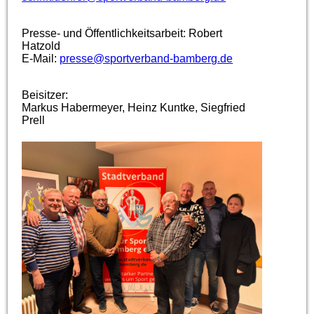
Presse- und Öffentlichkeitsarbeit: Robert
Hatzold
E-Mail:
presse@sportverband-bamberg.de
Beisitzer:
Markus Habermeyer, Heinz Kuntke, Siegfried
Prell