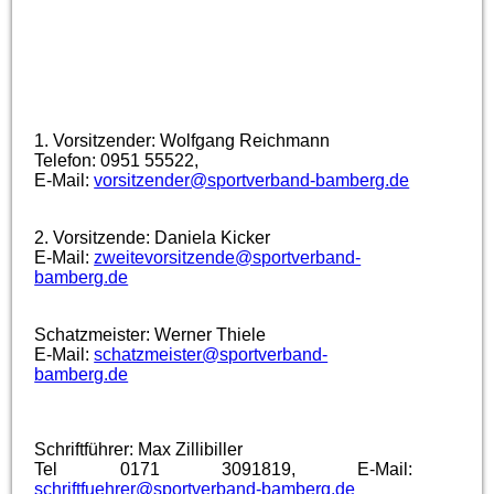
1. Vorsitzender: Wolfgang Reichmann
Telefon: 0951 55522,
E-Mail:
vorsitzender@sportverband-bamberg.de
2. Vorsitzende: Daniela Kicker
E-Mail:
zweitevorsitzende@sportverband-
bamberg.de
Schatzmeister: Werner Thiele
E-Mail:
schatzmeister@sportverband-
bamberg.de
Schriftführer: Max Zillibiller
Tel 0171 3091819, E-Mail:
schriftfuehrer@sportverband-bamberg.de