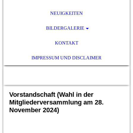
NEUIGKEITEN
BILDERGALERIE
KONTAKT
IMPRESSUM UND DISCLAIMER
Vorstandschaft (Wahl in der
Mitgliederversammlung am 28.
November 2024)