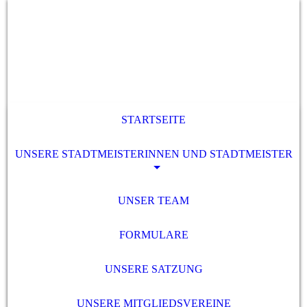
STARTSEITE
UNSERE STADTMEISTERINNEN UND STADTMEISTER
UNSER TEAM
FORMULARE
UNSERE SATZUNG
UNSERE MITGLIEDSVEREINE