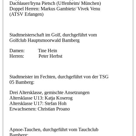
Dachlauer/Iryna Pietsch (Uffenheim/ München)
Doppel Herren: Markus Gambietz/ Vivek Venu
(ATSV Erlangen)
Stadtmeisterschaft im Golf, durchgeführt vom
Golfclub Hauptsmoorwald Bamberg
Damen: Tine Hein
Herren: Peter Herbst
Stadtmeister im Fechten, durchgeführt von der TSG
05 Bamberg:
Drei Altersklasse, gemischte Ansetzungen
Altersklasse U13: Katja Koserog
Altersklasse U17: Stefan Hoh
Erwachsenen: Christian Proano
Apnoe-Tauchen, durchgeführt vom Tauchclub
Bamberg: