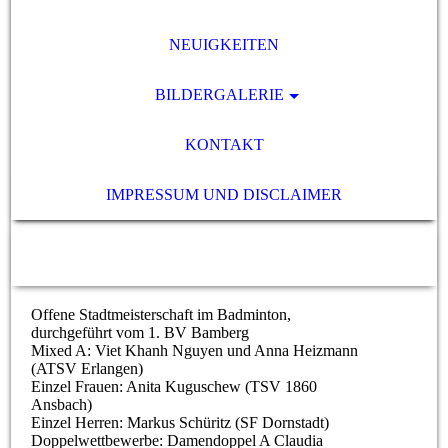
NEUIGKEITEN
BILDERGALERIE
KONTAKT
IMPRESSUM UND DISCLAIMER
Offene Stadtmeisterschaft im Badminton,
durchgeführt vom 1. BV Bamberg
Mixed A: Viet Khanh Nguyen und Anna Heizmann
(ATSV Erlangen)
Einzel Frauen: Anita Kuguschew (TSV 1860
Ansbach)
Einzel Herren: Markus Schüritz (SF Dornstadt)
Doppelwettbewerbe: Damendoppel A Claudia