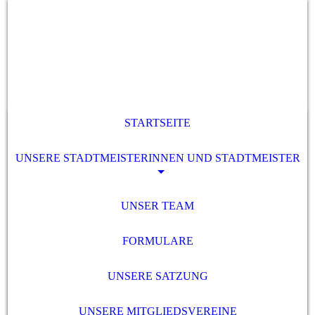
STARTSEITE
UNSERE STADTMEISTERINNEN UND STADTMEISTER
UNSER TEAM
FORMULARE
UNSERE SATZUNG
UNSERE MITGLIEDSVEREINE