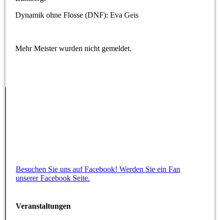
Dynamik ohne Flosse (DNF): Eva Geis
Mehr Meister wurden nicht gemeldet.
Besuchen Sie uns auf Facebook! Werden Sie ein Fan
unserer Facebook Seite.
Veranstaltungen