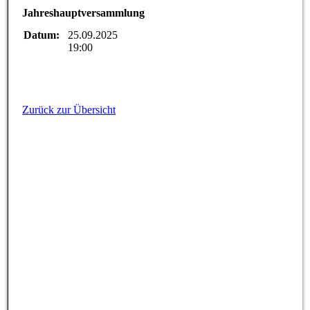
Jahreshauptversammlung
Datum:
25.09.2025
19:00
Zurück zur Übersicht