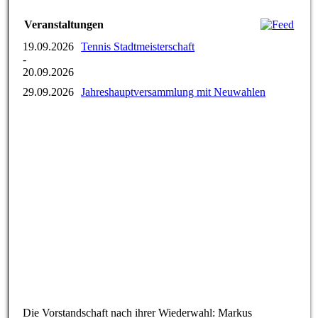
Veranstaltungen
19.09.2026
Tennis Stadtmeisterschaft
-
20.09.2026
29.09.2026
Jahreshauptversammlung mit Neuwahlen
Die Vorstandschaft nach ihrer Wiederwahl: Markus