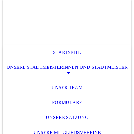
STARTSEITE
UNSERE STADTMEISTERINNEN UND STADTMEISTER
UNSER TEAM
FORMULARE
UNSERE SATZUNG
UNSERE MITGLIEDSVEREINE