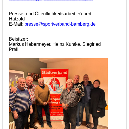
Presse- und Öffentlichkeitsarbeit: Robert
Hatzold
E-Mail:
presse@sportverband-bamberg.de
Beisitzer:
Markus Habermeyer, Heinz Kuntke, Siegfried
Prell