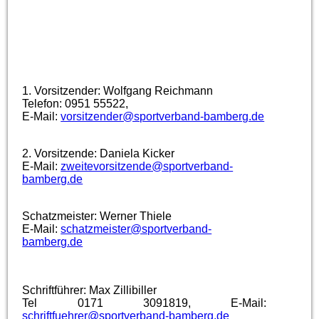
1. Vorsitzender: Wolfgang Reichmann
Telefon: 0951 55522,
E-Mail:
vorsitzender@sportverband-bamberg.de
2. Vorsitzende: Daniela Kicker
E-Mail:
zweitevorsitzende@sportverband-
bamberg.de
Schatzmeister: Werner Thiele
E-Mail:
schatzmeister@sportverband-
bamberg.de
Schriftführer: Max Zillibiller
Tel 0171 3091819, E-Mail:
schriftfuehrer@sportverband-bamberg.de