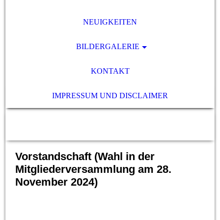
NEUIGKEITEN
BILDERGALERIE
KONTAKT
IMPRESSUM UND DISCLAIMER
Vorstandschaft (Wahl in der
Mitgliederversammlung am 28.
November 2024)